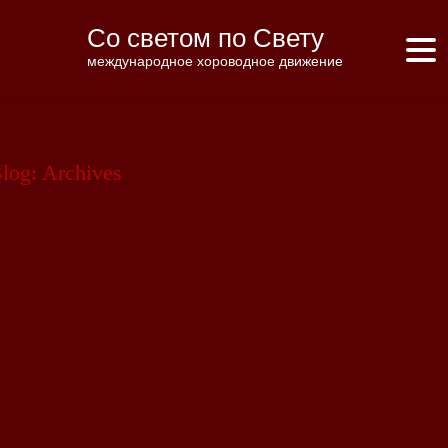
Со светом по Свету
международное хороводное движение
log: Archives