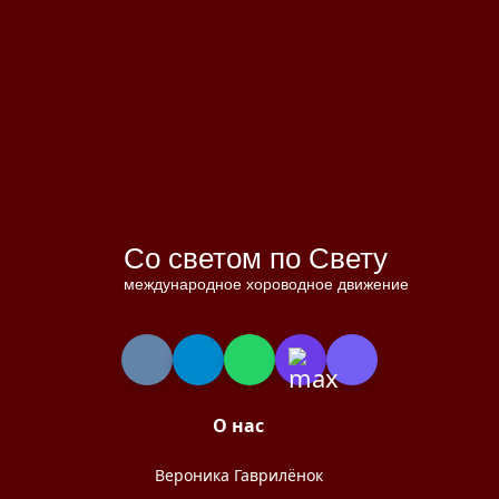
Со светом по Свету
международное хороводное движение
О нас
Вероника Гаврилёнок