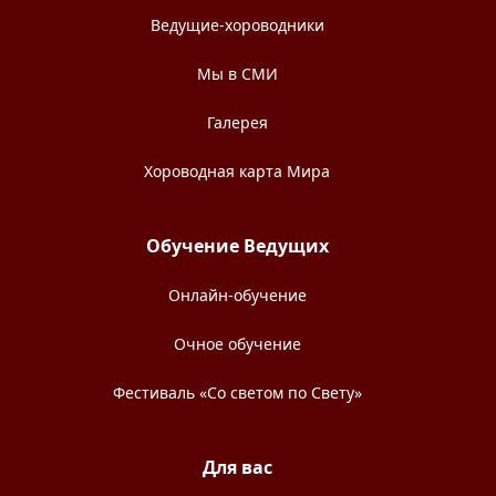
Ведущие-хороводники
Мы в СМИ
Галерея
Хороводная карта Мира
Обучение Ведущих
Онлайн-обучение
Очное обучение
Фестиваль «Со светом по Свету»
Для вас