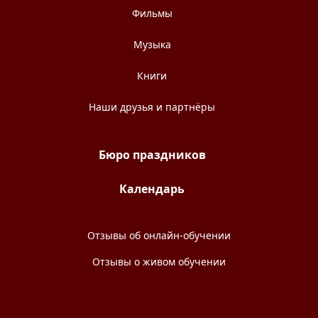
Фильмы
Музыка
Книги
Наши друзья и партнёры
Бюро праздников
Календарь
Отзывы об онлайн-обучении
Отзывы о живом обучении