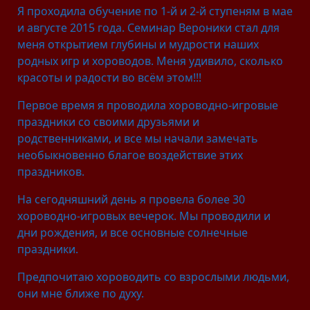
Я проходила обучение по 1-й и 2-й ступеням в мае
и августе 2015 года. Семинар Вероники стал для
меня открытием глубины и мудрости наших
родных игр и хороводов. Меня удивило, сколько
красоты и радости во всём этом!!!
Первое время я проводила хороводно-игровые
праздники со своими друзьями и
родственниками, и все мы начали замечать
необыкновенно благое воздействие этих
праздников.
На сегодняшний день я провела более 30
хороводно-игровых вечерок. Мы проводили и
дни рождения, и все основные солнечные
праздники.
Предпочитаю хороводить со взрослыми людьми,
они мне ближе по духу.