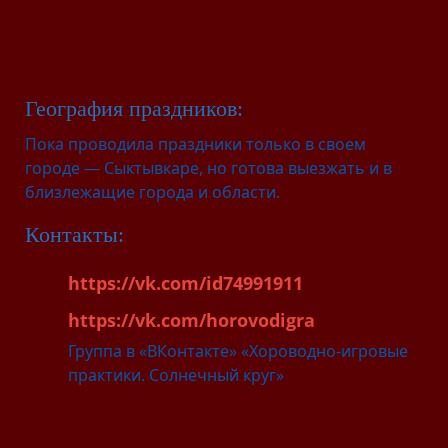
География праздников:
Пока проводила праздники только в своем
городе — Сыктывкаре, но готова выезжать и в
близлежащие города и области.
Контакты:
https://vk.com/id74991911
https://vk.com/horovodigra
Группа в «ВКонтакте» «Хороводно-игровые
практики. Солнечный круг»