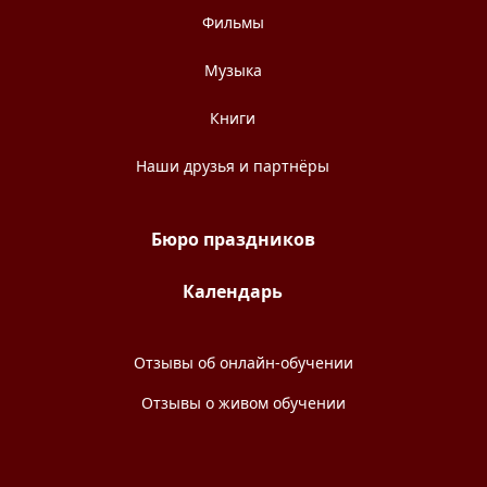
Фильмы
Музыка
Книги
Наши друзья и партнёры
Бюро праздников
Календарь
Отзывы об онлайн-обучении
Отзывы о живом обучении