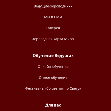
Ведущие-хороводники
Мы в СМИ
Галерея
Хороводная карта Мира
Обучение Ведущих
Онлайн-обучение
Очное обучение
Фестиваль «Со светом по Свету»
Для вас