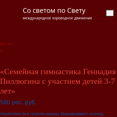
Со светом по Свету
международное хороводное движение
Магазин
>
«Семейная гимнастика Геннадия
Пиллюгина с участием детей 3-7
лет»
500
рос. руб.
Укрепляет все группы мышц. Выравнивает осанку,