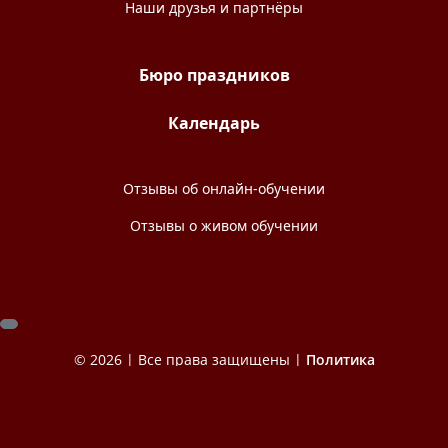
Наши друзья и партнёры
Бюро праздников
Календарь
Отзывы об онлайн-обучении
Отзывы о живом обучении
© 2026 | Все права защищены |
Политика
конфиденциальности
|
Договоры
|
Соглашение с
выпускниками