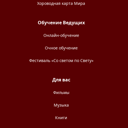
Хороводная карта Мира
Обучение Ведущих
Онлайн-обучение
Очное обучение
Фестиваль «Со светом по Свету»
Для вас
Фильмы
Музыка
Книги