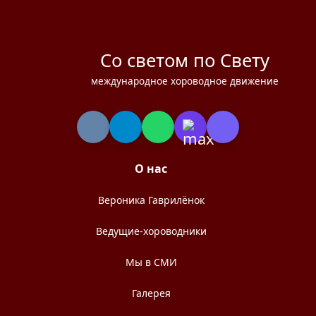
Со светом по Свету
международное хороводное движение
О нас
Вероника Гаврилёнок
Ведущие-хороводники
Мы в СМИ
Галерея