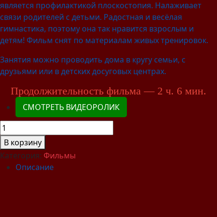
является профилактикой плоскостопия. Налаживает
связи родителей с детьми. Радостная и весёлая
гимнастика, поэтому она так нравится взрослым и
детям! Фильм снят по материалам живых тренировок.
Занятия можно проводить дома в кругу семьи, с
друзьями или в детских досуговых центрах.
Продолжительность фильма — 2 ч. 6 мин.
СМОТРЕТЬ ВИДЕОРОЛИК
В корзину
Категория:
Фильмы
Описание