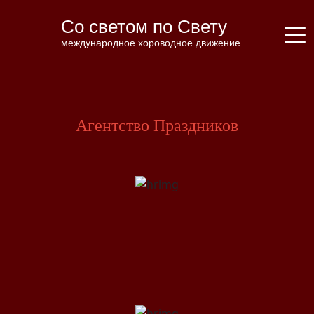
Со светом по Свету
международное хороводное движение
Агентство Праздников