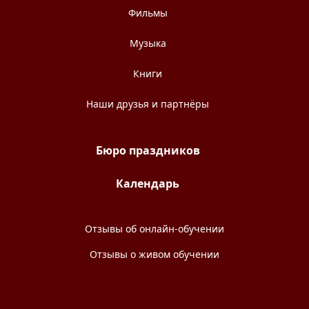
Фильмы
Музыка
Книги
Наши друзья и партнёры
Бюро праздников
Календарь
Отзывы об онлайн-обучении
Отзывы о живом обучении