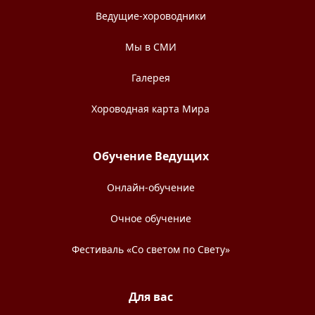
Ведущие-хороводники
Мы в СМИ
Галерея
Хороводная карта Мира
Обучение Ведущих
Онлайн-обучение
Очное обучение
Фестиваль «Со светом по Свету»
Для вас