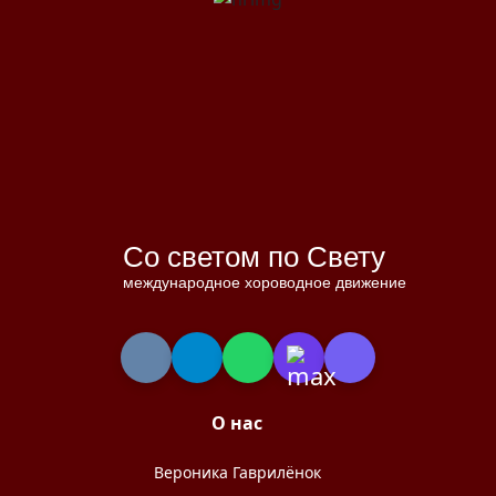
Со светом по Свету
международное хороводное движение
О нас
Вероника Гаврилёнок